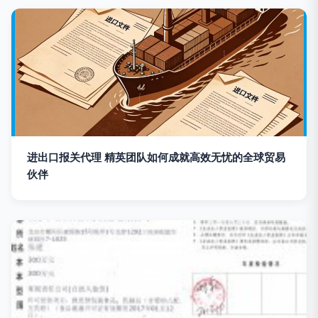
进出口报关代理 精英团队如何成就高效无忧的全球贸易
伙伴