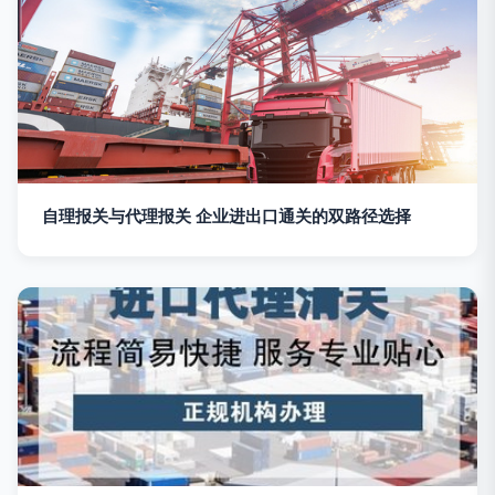
自理报关与代理报关 企业进出口通关的双路径选择