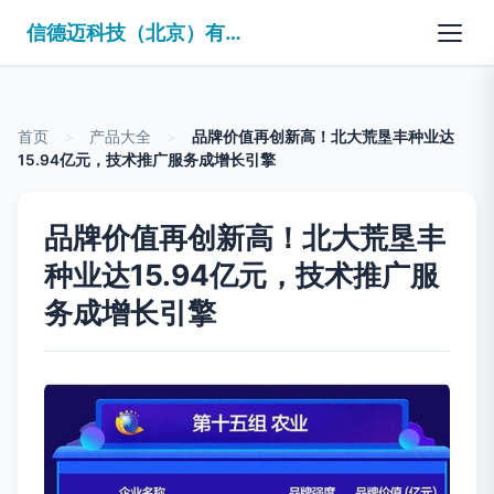
信德迈科技（北京）有限公司
首页
>
产品大全
>
品牌价值再创新高！北大荒垦丰种业达
15.94亿元，技术推广服务成增长引擎
品牌价值再创新高！北大荒垦丰
种业达15.94亿元，技术推广服
务成增长引擎