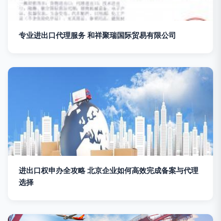
专业进出口代理服务 和祥聚瑞国际贸易有限公司
进出口权申办全攻略 北京企业如何高效完成备案与代理
选择