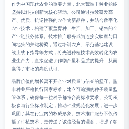
作为中国现代农业的重要力量，北大荒垦丰种业始终
坚持以科技创新为核心驱动。公司通过持续研发高
产、优质、抗逆性强的农作物新品种，并结合数字化
农业技术，构建了覆盖育种、生产、加工、销售的全
产业链服务体系。技术推广服务成为连接实验室与田
间地头的关键桥梁，通过培训农户、示范基地建设、
线上线下指导等方式，将先进种植技术高效转化为农
业生产力，直接促进了作物产量和品质的提升，从而
赢得了市场的高度认可。
品牌价值的增长离不开企业对质量与信誉的坚守。垦
丰种业严格执行国家标准，建立可追溯的种子质量监
管体系，确保每一粒种子都符合高标准要求。公司积
极参与行业标准制定，推动种业规范化发展，进一步
巩固了其在行业内的权威形象。技术推广服务不仅传
播了种植技术，更传递了诚信经营的理念，增强了客