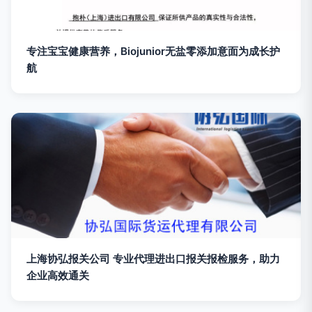
专注宝宝健康营养，Biojunior无盐零添加意面为成长护
航
上海协弘报关公司 专业代理进出口报关报检服务，助力
企业高效通关