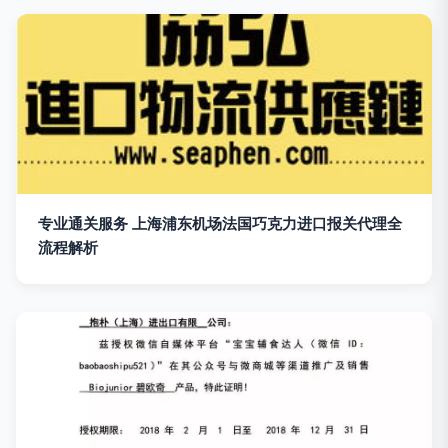
专业通关服务 上海浦东机场法国巧克力进口报关代理全
流程解析