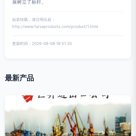
展树立了标杆。
如若转载，请注明出处：
http://www.furseproducts.com/product/1.html
更新时间：2026-08-08 18:51:35
最新产品