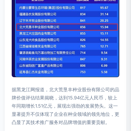
据黑龙江网报道，北大荒垦丰种业股份有限公司的品
牌价值评估结果揭晓，达到15.94亿元人民币，较上
年同期增长1.51亿元，展现出强劲的发展势头。这一
显著提升不仅体现了企业在种业领域的领先地位，更
凸显了其技术推广服务对品牌增值的重要贡献。