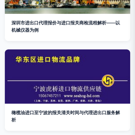
深圳市进出口代理报价与进口报关商检流程解析——以
机械仪器为例
橄榄油进口至宁波的报关清关时间与代理进出口服务解
析