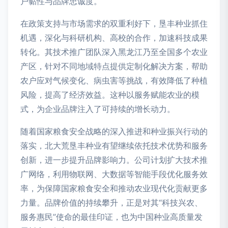
户黏性与品牌忠诚度。
在政策支持与市场需求的双重利好下，垦丰种业抓住
机遇，深化与科研机构、高校的合作，加速科技成果
转化。其技术推广团队深入黑龙江乃至全国多个农业
产区，针对不同地域特点提供定制化解决方案，帮助
农户应对气候变化、病虫害等挑战，有效降低了种植
风险，提高了经济效益。这种以服务赋能农业的模
式，为企业品牌注入了可持续的增长动力。
随着国家粮食安全战略的深入推进和种业振兴行动的
落实，北大荒垦丰种业有望继续依托技术优势和服务
创新，进一步提升品牌影响力。公司计划扩大技术推
广网络，利用物联网、大数据等智能手段优化服务效
率，为保障国家粮食安全和推动农业现代化贡献更多
力量。品牌价值的持续攀升，正是对其“科技兴农、
服务惠民”使命的最佳印证，也为中国种业高质量发