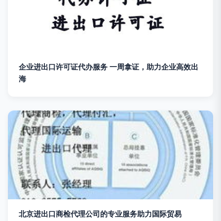
企业进出口许可证代办服务 一周拿证，助力企业高效出
海
北京进出口商检代理公司的专业服务助力国际贸易