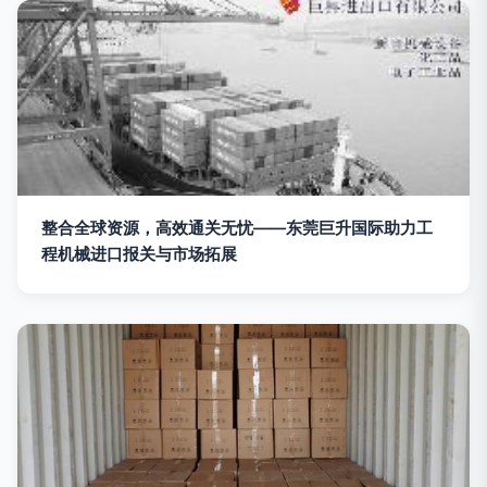
整合全球资源，高效通关无忧——东莞巨升国际助力工
程机械进口报关与市场拓展