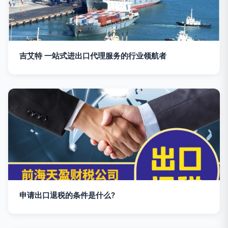
吉艾特 一站式进出口代理服务的行业领航者
申请出口退税的条件是什么?