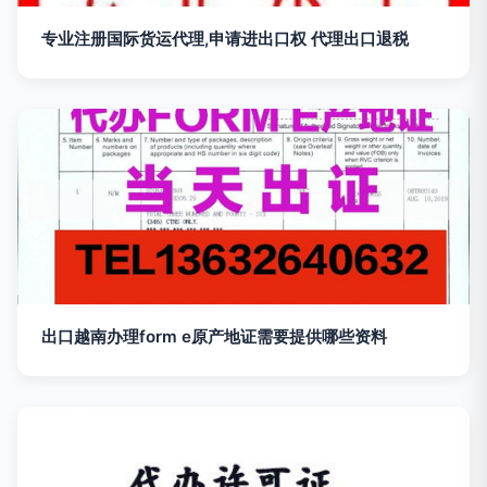
专业注册国际货运代理,申请进出口权 代理出口退税
出口越南办理form e原产地证需要提供哪些资料