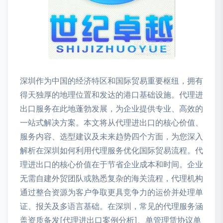
深圳作为中国的经济特区和国际贸易重要枢纽，拥有
得天独厚的地理位置和发达的港口基础设施。代理进
出口服务在此地蓬勃发展，为企业提供专业、高效的
一站式解决方案。本文将从代理进出口的核心价值、
服务内容、选型建议及未来趋势四个方面，为您深入
解析在深圳如何利用代理服务优化国际贸易流程。代
理进出口的核心价值在于节省企业成本和时间。企业
无需自建外贸团队或熟悉复杂的海关流程，代理机构
通过整合资源为客户争取更具竞争力的运价并处理单
证、报关及多语言基础。在深圳，常见的代理服务涵
盖资质备发[代理进出口案例分析]、单管理赁协议单