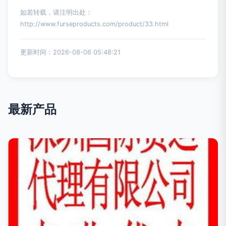
如若转载，请注明出处：
http://www.furseproducts.com/product/33.html
更新时间：2026-08-06 05:48:21
最新产品