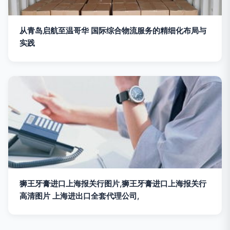
从青岛启航至温哥华 国际综合物流服务的精细化布局与
实践
狮王牙膏进口上海报关行图片,狮王牙膏进口上海报关行
高清图片 上海进出口全套代理公司,