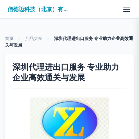
信德迈科技（北京）有限公司
首页
>
产品大全
>
深圳代理进出口服务 专业助力企业高效通
关与发展
深圳代理进出口服务 专业助力
企业高效通关与发展