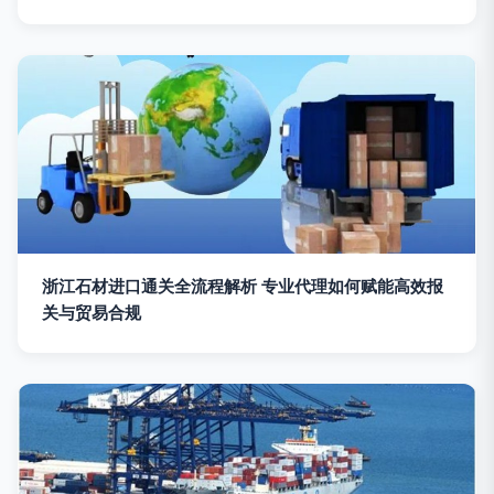
浙江石材进口通关全流程解析 专业代理如何赋能高效报
关与贸易合规