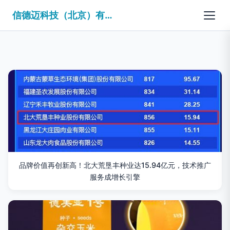
信德迈科技（北京）有限公司
品牌价值再创新高！北大荒垦丰种业达15.94亿元，技术推广
服务成增长引擎