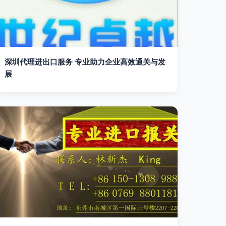
深圳代理进出口服务 专业助力企业高效通关与发
展