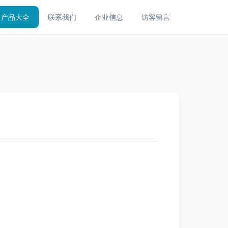
产品大全
联系我们
企业信息
访客留言