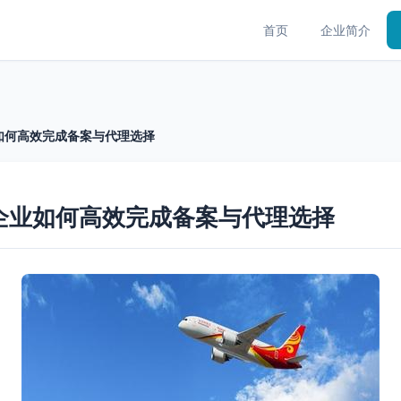
首页
企业简介
如何高效完成备案与代理选择
企业如何高效完成备案与代理选择