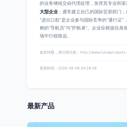
的业务继续交由代理处理，发挥其专业和渠
大型企业
：通常建立自己的国际贸易部门，
“进出口权”是企业参与国际竞争的“通行证
赖的“导航员”与“护航者”。企业应根据
场中行稳致远。
如若转载，请注明出处：http://www.furseproducts.com
更新时间：2026-08-06 04:28:58
最新产品