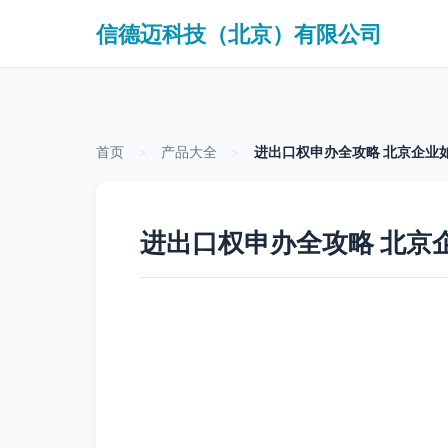
信德迈科技（北京）有限公司
首页
>
产品大全
>
进出口权申办全攻略 北京企业
进出口权申办全攻略 北京