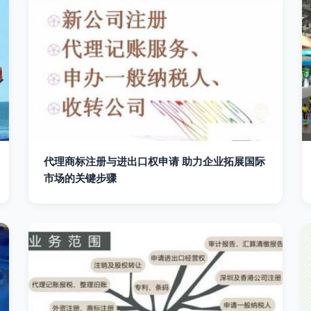
代理商标注册与进出口权申请 助力企业拓展国际
市场的关键步骤