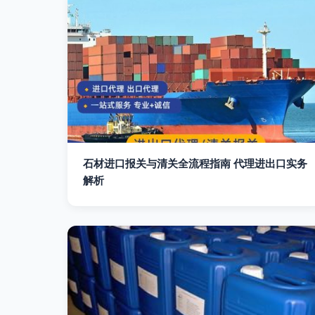
石材进口报关与清关全流程指南 代理进出口实务
解析