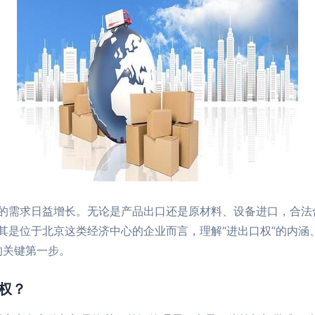
的需求日益增长。无论是产品出口还是原材料、设备进口，合法
其是位于北京这类经济中心的企业而言，理解“进出口权”的内涵、
的关键第一步。
权？