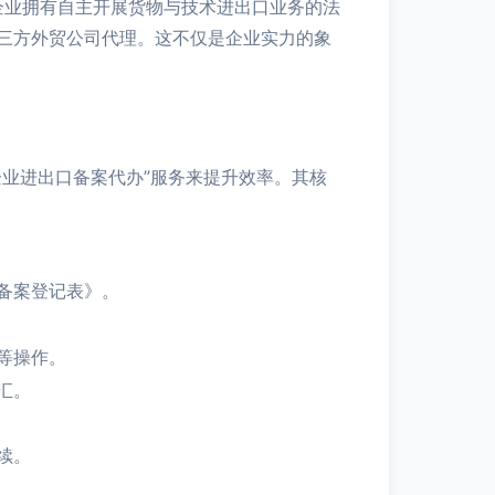
企业拥有自主开展货物与技术进出口业务的法
三方外贸公司代理。这不仅是企业实力的象
业进出口备案代办”服务来提升效率。其核
备案登记表》。
等操作。
汇。
续。