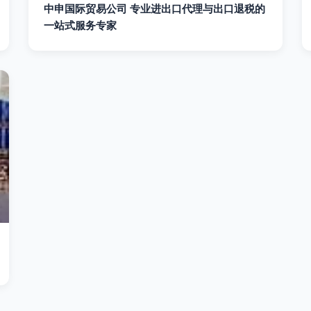
中申国际贸易公司 专业进出口代理与出口退税的
一站式服务专家