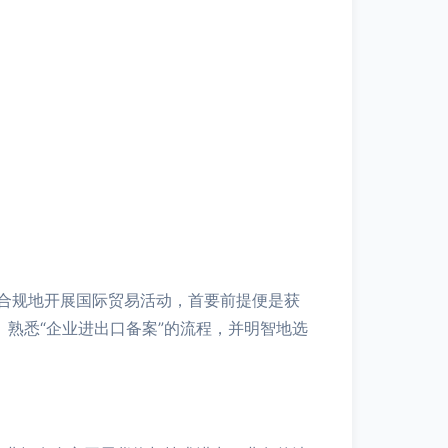
合规地开展国际贸易活动，首要前提便是获
熟悉“企业进出口备案”的流程，并明智地选