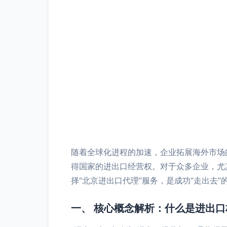
随着全球化进程的加速，企业拓展海外市场
得国家的进出口经营权。对于众多企业，尤
择“北京进出口代理”服务，是成功“走出去”
一、 核心概念解析：什么是进出口