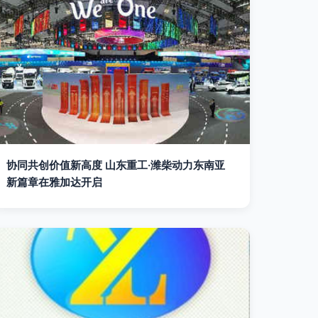
协同共创价值新高度 山东重工·潍柴动力东南亚
新篇章在雅加达开启