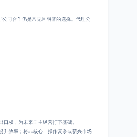
”公司合作仍是常见且明智的选择。代理公
。
出口权，为未来自主经营打下基础。
提升效率；将非核心、操作复杂或新兴市场