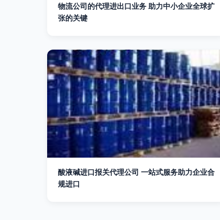
物流公司的代理进出口业务 助力中小企业全球扩
张的关键
酸液碱进口报关代理公司 一站式服务助力企业合
规进口