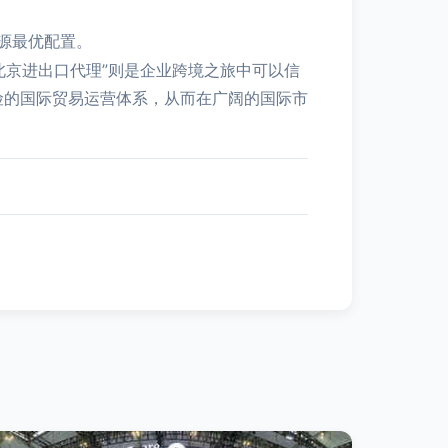
源最优配置。
“北京进出口代理”则是企业跨境之旅中可以信
险的国际贸易运营体系，从而在广阔的国际市