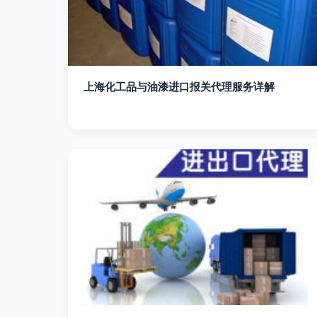
上海化工品与油漆进口报关代理服务详解