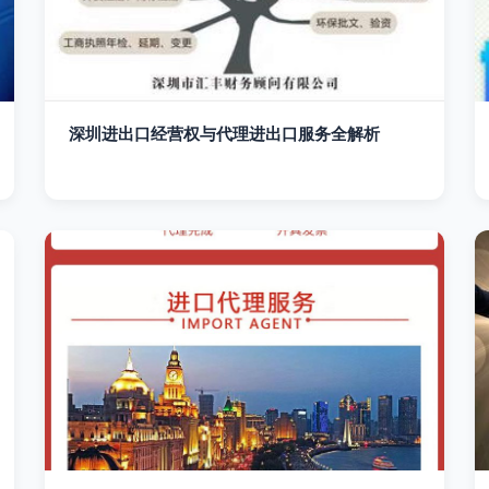
深圳进出口经营权与代理进出口服务全解析