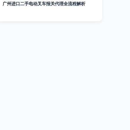
广州进口二手电动叉车报关代理全流程解析