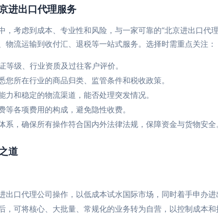
北京进出口代理服务
中，考虑到成本、专业性和风险，与一家可靠的“北京进出口代理
、物流运输到收付汇、退税等一站式服务。选择时需重点关注：
认证等级、行业资质及过往客户评价。
悉您所在行业的商品归类、监管条件和税收政策。
能力和稳定的物流渠道，能否处理突发情况。
费等各项费用的构成，避免隐性收费。
体系，确保所有操作符合国内外法律法规，保障资金与货物安全
之道
进出口代理公司操作，以低成本试水国际市场，同时着手申办进
后，可将核心、大批量、常规化的业务转为自营，以控制成本和