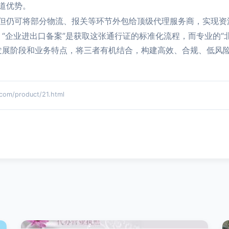
道优势。
但仍可将部分物流、报关等环节外包给顶级代理服务商，实现资
”，“企业进出口备案”是获取这张通行证的标准化流程，而专业的
自身发展阶段和业务特点，将三者有机结合，构建高效、合规、低风
/product/21.html